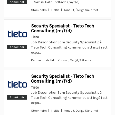
Ansök här
– Nexus Tieto Indtech (m/f/d)...
Stockholm | Heltid | Konsult, Övrigt, Säkerhet
Security Specialist - Tieto Tech
Consulting (m/f/d)
Tieto
Job DescriptionSom Security Specialist på
Ansök här
Tieto Tech Consulting kommer du att ingå i ett
expa...
Kalmar | Heltid | Konsult, Övrigt, Säkerhet
Security Specialist - Tieto Tech
Consulting (m/f/d)
Tieto
Job DescriptionSom Security Specialist på
Ansök här
Tieto Tech Consulting kommer du att ingå i ett
expa...
Stockholm | Heltid | Konsult, Övrigt, Säkerhet