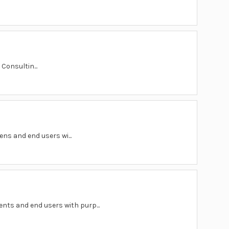
Consultin...
ens and end users wi...
ents and end users with purp...