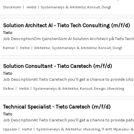
Stockholm | Heltid | Systemanalys & Arkitektur, Konsult, Övrigt
Solution Architect AI - Tieto Tech Consulting (m/f/d)
Tieto
Job DescriptionOm tjänstenSom AI Solution Architect på Tieto Tech 
Kalmar | Heltid | Arkitektur, Systemanalys & Arkitektur, Konsult, Övrigt
Solution Consultant - Tieto Caretech (m/f/d)
Tieto
Job DescriptionAt Tieto Caretech you’ll get a chance to provide citiz
Skåne | Heltid | Systemanalys & Arkitektur, Konsult, Design, Utveckling
Technical Specialist - Tieto Caretech (m/f/d)
Tieto
Job DescriptionAt Tieto Caretech you’ll get a chance to provide pati
Uppsala | Heltid | Systemanalys & Arkitektur, Utveckling, IT-drift, Mjukvaru- &